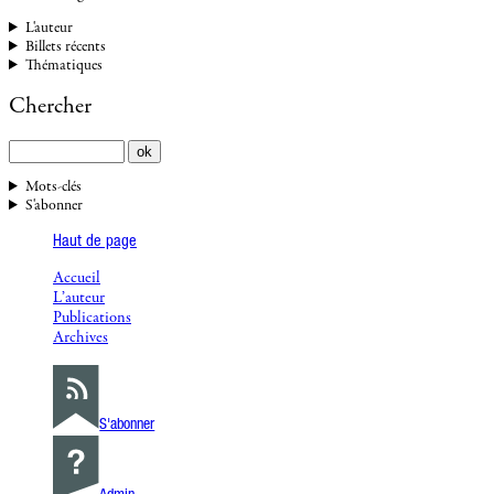
L'auteur
Billets récents
Thématiques
Chercher
Mots-clés
S'abonner
Haut de page
Accueil
L’auteur
Publications
Archives
S'abonner