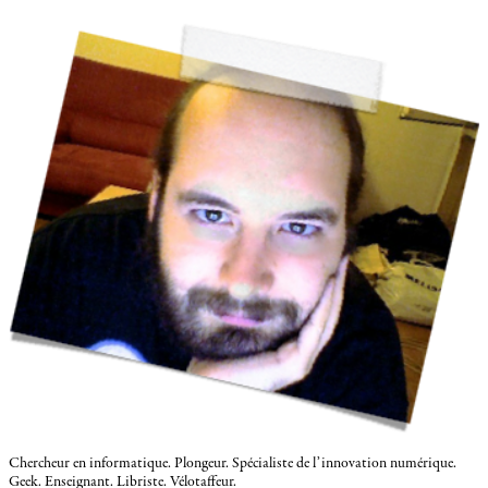
Chercheur en informatique. Plongeur. Spécialiste de l’innovation numérique.
Geek. Enseignant. Libriste. Vélotaffeur.