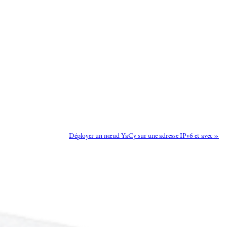
Déployer un nœud YaCy sur une adresse IPv6 et avec »