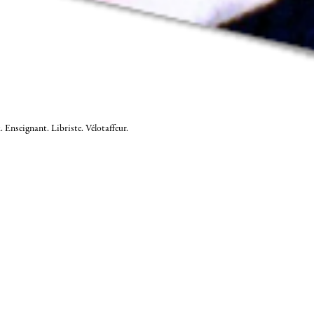
 Enseignant. Libriste. Vélotaffeur.