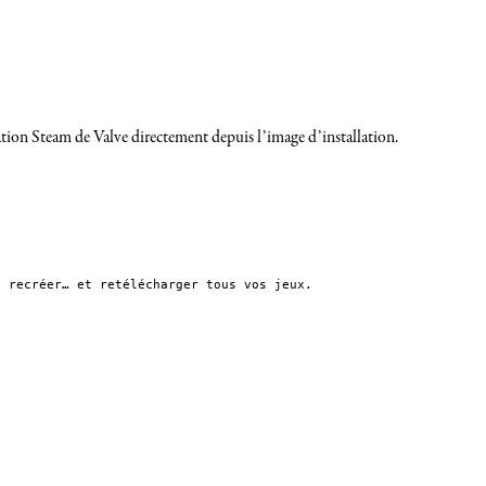
cation Steam de Valve directement depuis l’image d’installation.
 recréer… et retélécharger tous vos jeux.
