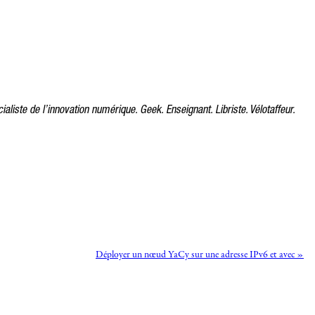
ialiste de l’innovation numérique. Geek. Enseignant. Libriste. Vélotaffeur.
Déployer un nœud YaCy sur une adresse IPv6 et avec »