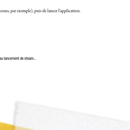
essus, par exemple), puis de lancer l'application.
 au lancement de steam...