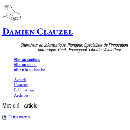
Damien Clauzel
Chercheur en informatique. Plongeur. Spécialiste de l’innovation
numérique. Geek. Enseignant. Libriste. Vélotaffeur.
Aller au contenu
Aller au menu
Aller à la recherche
Accueil
L’auteur
Publications
Archives
Mot-clé - article
Fil des entrées