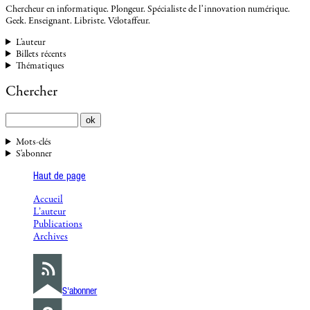
Chercheur en informatique. Plongeur. Spécialiste de l’innovation numérique.
Geek. Enseignant. Libriste. Vélotaffeur.
L'auteur
Billets récents
Thématiques
Chercher
Mots-clés
S'abonner
Haut de page
Accueil
L’auteur
Publications
Archives
S'abonner