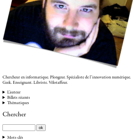
Chercheur en informatique. Plongeur. Spécialiste de l’innovation numérique.
Geek. Enseignant. Libriste. Vélotaffeur.
L'auteur
Billets récents
Thématiques
Chercher
Mots-clés