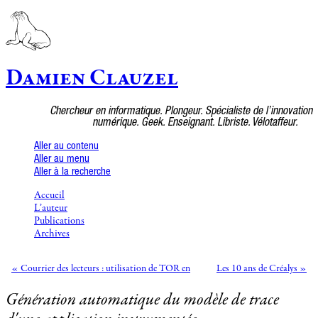
Damien Clauzel
Chercheur en informatique. Plongeur. Spécialiste de l’innovation
numérique. Geek. Enseignant. Libriste. Vélotaffeur.
Aller au contenu
Aller au menu
Aller à la recherche
Accueil
L’auteur
Publications
Archives
« Courrier des lecteurs : utilisation de TOR en
Les 10 ans de Créalys »
Génération automatique du modèle de trace