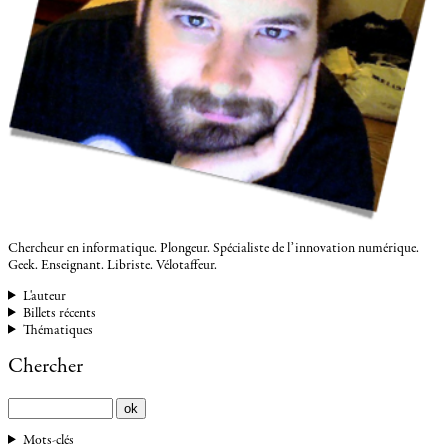
Chercheur en informatique. Plongeur. Spécialiste de l’innovation numérique.
Geek. Enseignant. Libriste. Vélotaffeur.
L'auteur
Billets récents
Thématiques
Chercher
Mots-clés