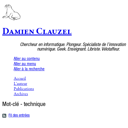
Damien Clauzel
Chercheur en informatique. Plongeur. Spécialiste de l’innovation
numérique. Geek. Enseignant. Libriste. Vélotaffeur.
Aller au contenu
Aller au menu
Aller à la recherche
Accueil
L’auteur
Publications
Archives
Mot-clé - technique
Fil des entrées