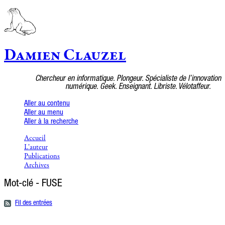
Damien Clauzel
Chercheur en informatique. Plongeur. Spécialiste de l’innovation
numérique. Geek. Enseignant. Libriste. Vélotaffeur.
Aller au contenu
Aller au menu
Aller à la recherche
Accueil
L’auteur
Publications
Archives
Mot-clé - FUSE
Fil des entrées