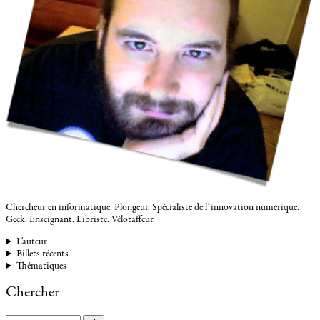
Chercheur en informatique. Plongeur. Spécialiste de l’innovation numérique.
Geek. Enseignant. Libriste. Vélotaffeur.
L'auteur
Billets récents
Thématiques
Chercher