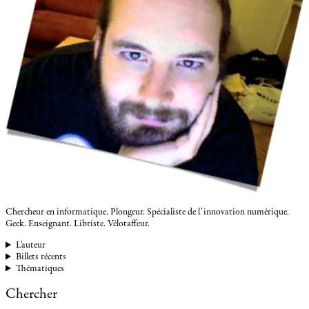
Chercheur en informatique. Plongeur. Spécialiste de l’innovation numérique.
Geek. Enseignant. Libriste. Vélotaffeur.
L'auteur
Billets récents
Thématiques
Chercher