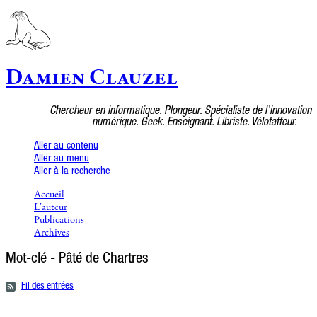
Damien Clauzel
Chercheur en informatique. Plongeur. Spécialiste de l’innovation
numérique. Geek. Enseignant. Libriste. Vélotaffeur.
Aller au contenu
Aller au menu
Aller à la recherche
Accueil
L’auteur
Publications
Archives
Mot-clé - Pâté de Chartres
Fil des entrées