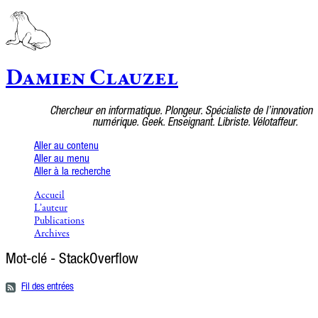
Damien Clauzel
Chercheur en informatique. Plongeur. Spécialiste de l’innovation
numérique. Geek. Enseignant. Libriste. Vélotaffeur.
Aller au contenu
Aller au menu
Aller à la recherche
Accueil
L’auteur
Publications
Archives
Mot-clé - StackOverflow
Fil des entrées