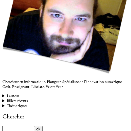
Chercheur en informatique. Plongeur. Spécialiste de l’innovation numérique.
Geek. Enseignant. Libriste. Vélotaffeur.
L'auteur
Billets récents
Thématiques
Chercher