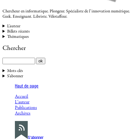
Chercheur en informatique. Plongeur. Spécialiste de l’innovation numérique.
Geek. Enseignant. Libriste. Vélotaffeur.
L'auteur
Billets récents
Thématiques
Chercher
Mots-clés
S'abonner
Haut de page
Accueil
L’auteur
Publications
Archives
S'abonner