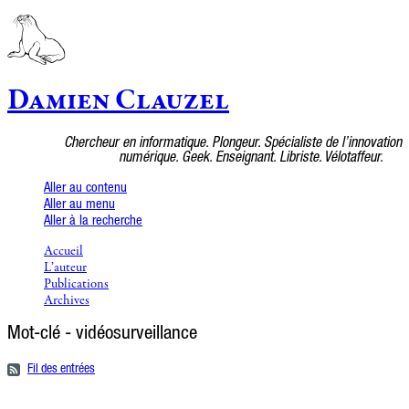
Damien Clauzel
Chercheur en informatique. Plongeur. Spécialiste de l’innovation
numérique. Geek. Enseignant. Libriste. Vélotaffeur.
Aller au contenu
Aller au menu
Aller à la recherche
Accueil
L’auteur
Publications
Archives
Mot-clé - vidéosurveillance
Fil des entrées