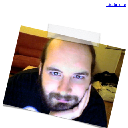
Lire la suite