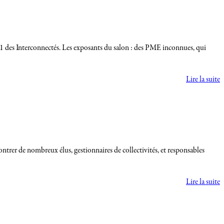
11 des Interconnectés. Les exposants du salon : des PME inconnues, qui
Lire la suite
ntrer de nombreux élus, gestionnaires de collectivités, et responsables
Lire la suite