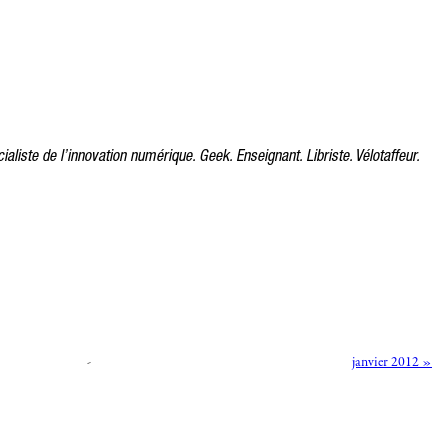
ialiste de l’innovation numérique. Geek. Enseignant. Libriste. Vélotaffeur.
-
janvier 2012 »