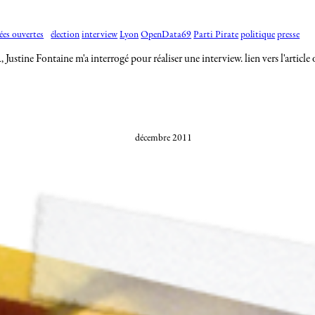
es ouvertes
élection
interview
Lyon
OpenData69
Parti Pirate
politique
presse
Justine Fontaine m'a interrogé pour réaliser une interview. lien vers l'articl
décembre 2011