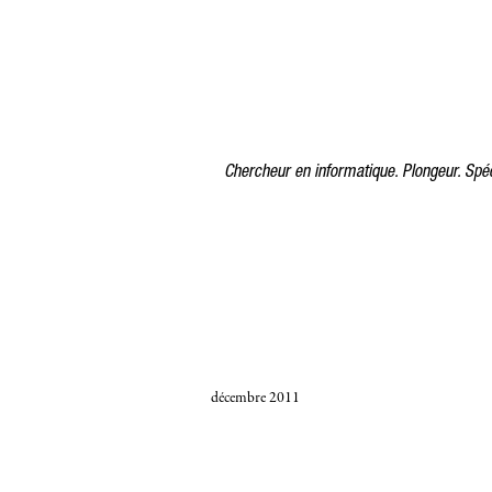
Chercheur en informatique. Plongeur. Spéc
décembre 2011