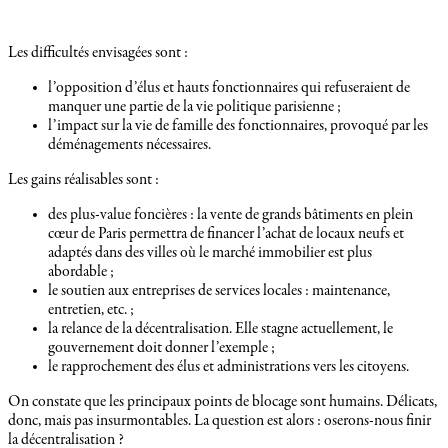
Les difficultés envisagées sont :
l’opposition d’élus et hauts fonctionnaires qui refuseraient de
manquer une partie de la vie politique parisienne ;
l’impact sur la vie de famille des fonctionnaires, provoqué par les
déménagements nécessaires.
Les gains réalisables sont :
des plus-value foncières : la vente de grands bâtiments en plein
cœur de Paris permettra de financer l’achat de locaux neufs et
adaptés dans des villes où le marché immobilier est plus
abordable ;
le soutien aux entreprises de services locales : maintenance,
entretien, etc. ;
la relance de la décentralisation. Elle stagne actuellement, le
gouvernement doit donner l’exemple ;
le rapprochement des élus et administrations vers les citoyens.
On constate que les principaux points de blocage sont humains. Délicats,
donc, mais pas insurmontables. La question est alors : oserons-nous finir
la décentralisation ?