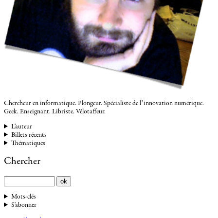
Chercheur en informatique. Plongeur. Spécialiste de l’innovation numérique.
Geek. Enseignant. Libriste. Vélotaffeur.
L'auteur
Billets récents
Thématiques
Chercher
Mots-clés
S'abonner