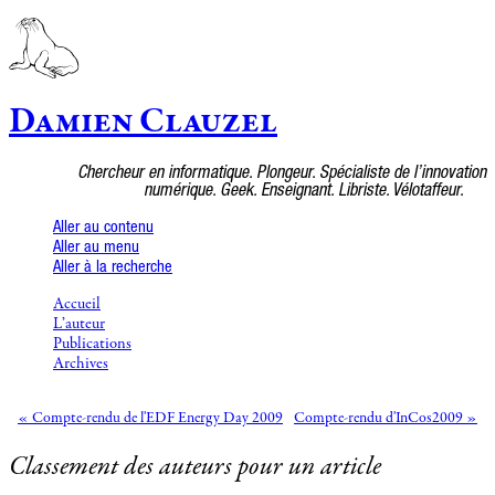
Damien Clauzel
Chercheur en informatique. Plongeur. Spécialiste de l’innovation
numérique. Geek. Enseignant. Libriste. Vélotaffeur.
Aller au contenu
Aller au menu
Aller à la recherche
Accueil
L’auteur
Publications
Archives
« Compte-rendu de l'EDF Energy Day 2009
Compte-rendu d'InCos2009 »
Classement des auteurs pour un article