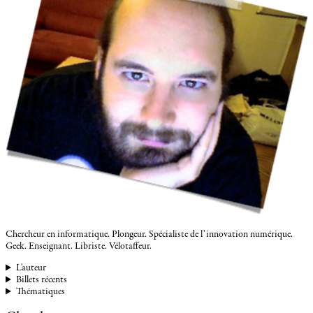
Chercheur en informatique. Plongeur. Spécialiste de l’innovation numérique.
Geek. Enseignant. Libriste. Vélotaffeur.
L'auteur
Billets récents
Thématiques