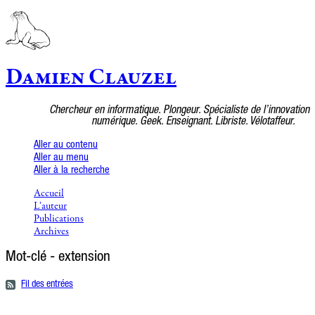
Damien Clauzel
Chercheur en informatique. Plongeur. Spécialiste de l’innovation
numérique. Geek. Enseignant. Libriste. Vélotaffeur.
Aller au contenu
Aller au menu
Aller à la recherche
Accueil
L’auteur
Publications
Archives
Mot-clé - extension
Fil des entrées