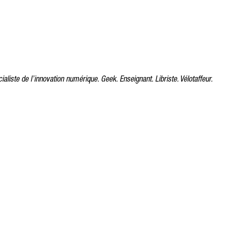
ialiste de l’innovation numérique. Geek. Enseignant. Libriste. Vélotaffeur.