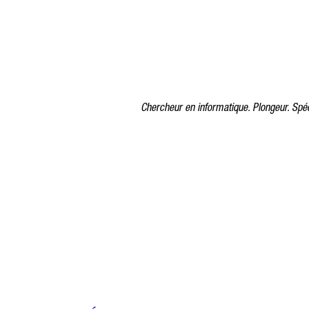
Chercheur en informatique. Plongeur. Spéc