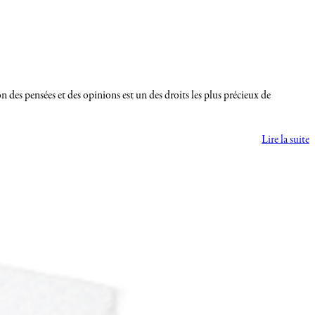
 des pensées et des opinions est un des droits les plus précieux de
Lire la suite